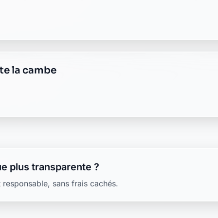
ste la cambe
e plus transparente ?
 responsable, sans frais cachés.