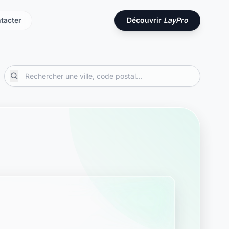
tacter
Découvrir
LayPro