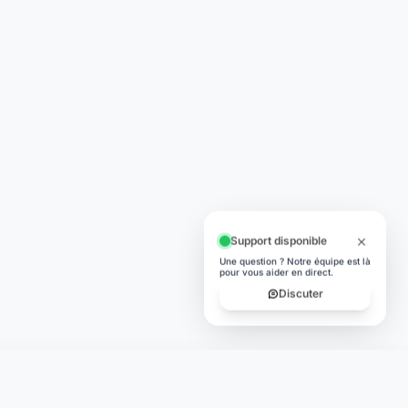
Support disponible
Une question ? Notre équipe est là
pour vous aider en direct.
Discuter