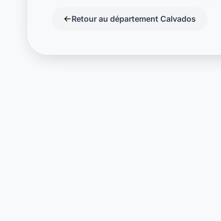
Retour au département Calvados