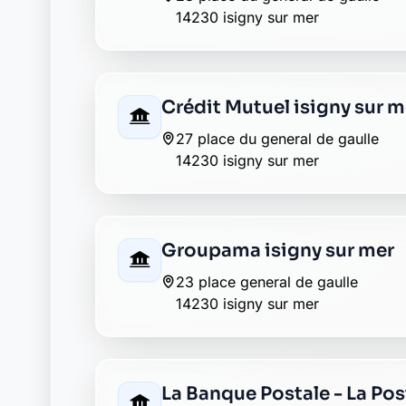
14230 isigny sur mer
Crédit Mutuel isigny sur m
27 place du general de gaulle
14230 isigny sur mer
Groupama isigny sur mer
23 place general de gaulle
14230 isigny sur mer
La Banque Postale - La Pos