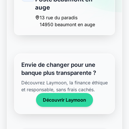
auge
13 rue du paradis
14950 beaumont en auge
Envie de changer pour une
banque plus transparente ?
Découvrez Laymoon, la finance éthique
et responsable, sans frais cachés.
Découvrir Laymoon