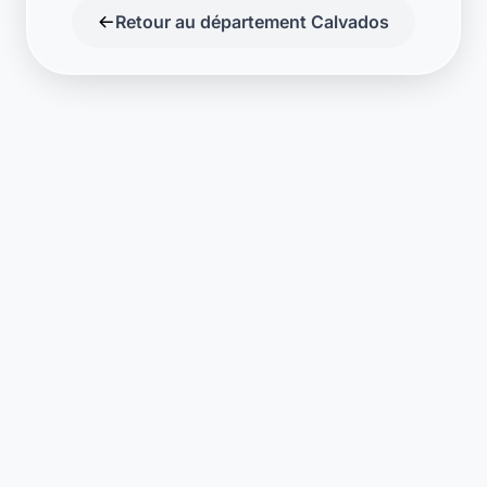
Retour au département Calvados