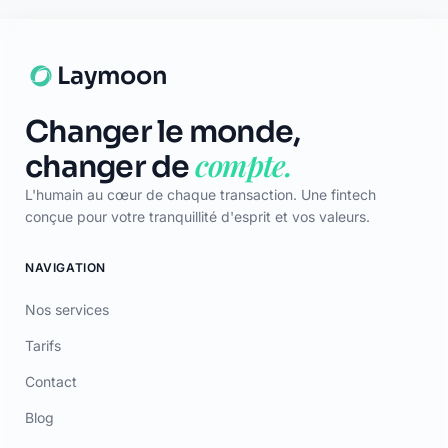
Laymoon
Changer le monde,
compte.
changer de
L'humain au cœur de chaque transaction. Une fintech
conçue pour votre tranquillité d'esprit et vos valeurs.
NAVIGATION
Nos services
Tarifs
Contact
Blog
Lexique