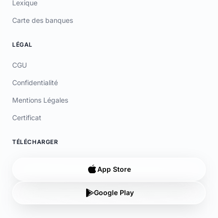
Carte des banques
LÉGAL
CGU
Confidentialité
Mentions Légales
Certificat
TÉLÉCHARGER
App Store
Google Play