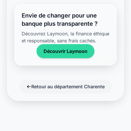
Envie de changer pour une
banque plus transparente ?
Découvrez Laymoon, la finance éthique
et responsable, sans frais cachés.
Découvrir Laymoon
Retour au département Charente