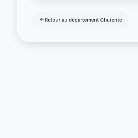
Retour au département Charente