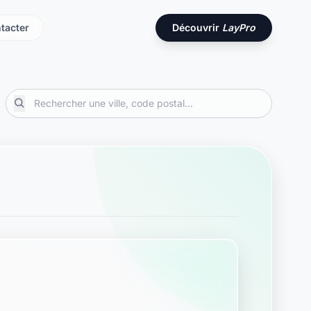
tacter
Découvrir
LayPro