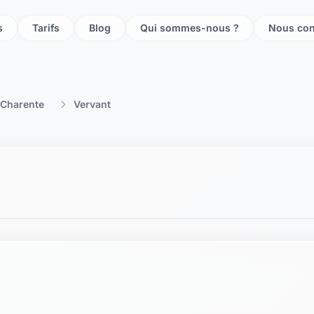
s
Tarifs
Blog
Qui sommes-nous ?
Nous con
Charente
Vervant