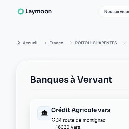
Laymoon
Nos service
Accueil
France
POITOU-CHARENTES
Banques à Vervant
Crédit Agricole vars
34 route de montignac
16330 vars