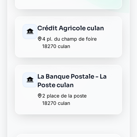
Crédit Agricole culan
4 pl. du champ de foire
18270 culan
La Banque Postale - La
Poste culan
2 place de la poste
18270 culan