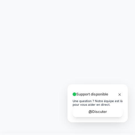
Support disponible
Une question ? Notre équipe est là
pour vous aider en direct.
Discuter