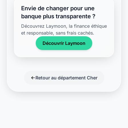
Envie de changer pour une
banque plus transparente ?
Découvrez Laymoon, la finance éthique
et responsable, sans frais cachés.
Découvrir Laymoon
Retour au département Cher