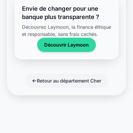
Envie de changer pour une
banque plus transparente ?
Découvrez Laymoon, la finance éthique
et responsable, sans frais cachés.
Découvrir Laymoon
Retour au département Cher