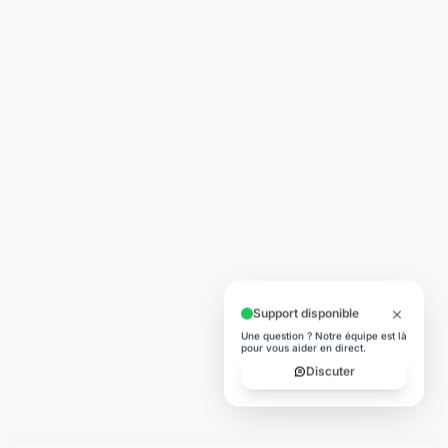
Support disponible
Une question ? Notre équipe est là
pour vous aider en direct.
Discuter