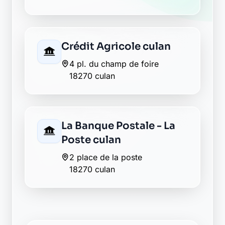
Crédit Agricole culan
4 pl. du champ de foire
18270 culan
La Banque Postale - La
Poste culan
2 place de la poste
18270 culan