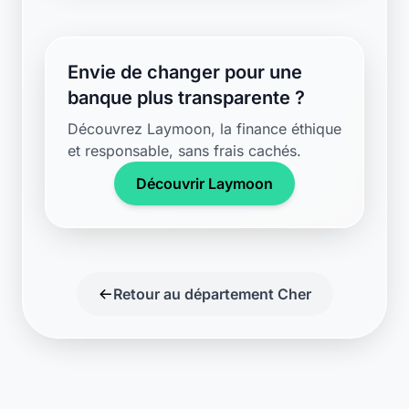
Retour au département Cher