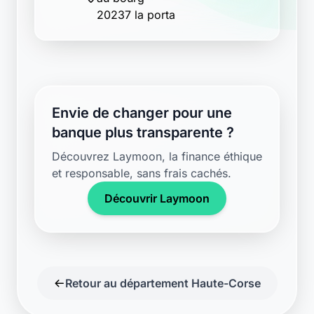
20237 la porta
Envie de changer pour une
banque plus transparente ?
Découvrez Laymoon, la finance éthique
et responsable, sans frais cachés.
Découvrir Laymoon
Retour au département Haute-Corse