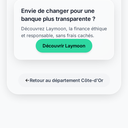
Découvrez Laymoon, la finance éthique
et responsable, sans frais cachés.
Découvrir Laymoon
Retour au département Côte-d'Or