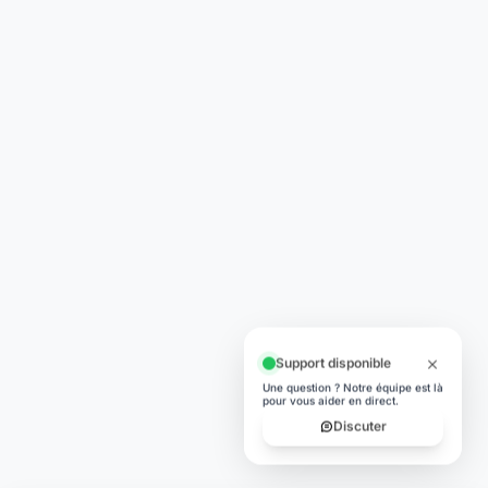
Support disponible
Une question ? Notre équipe est là
pour vous aider en direct.
Discuter
Laymoon