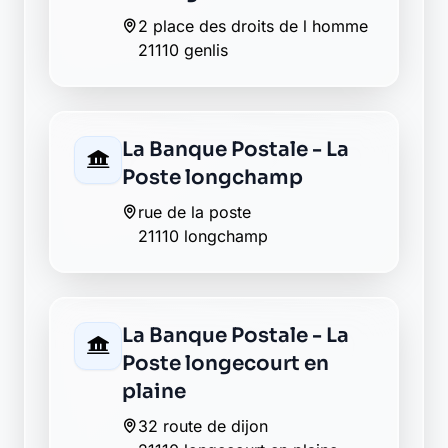
La Banque Postale - La
Poste longchamp
rue de la poste
21110 longchamp
La Banque Postale - La
Poste longecourt en
plaine
32 route de dijon
21110 longecourt en plaine