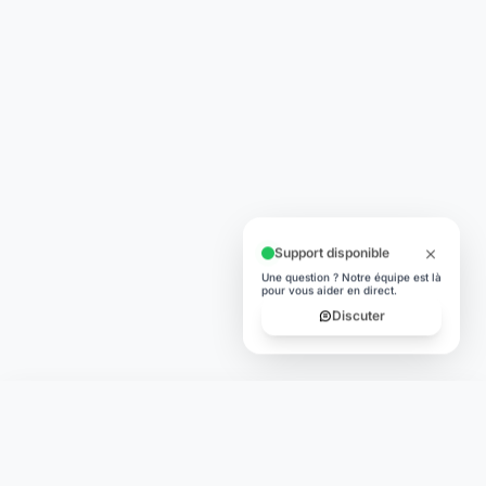
Support disponible
Une question ? Notre équipe est là
pour vous aider en direct.
Discuter
Laymoon