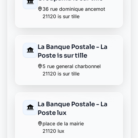
36 rue dominique ancemot
21120 is sur tille
La Banque Postale - La
Poste is sur tille
5 rue general charbonnel
21120 is sur tille
La Banque Postale - La
Poste lux
place de la mairie
21120 lux