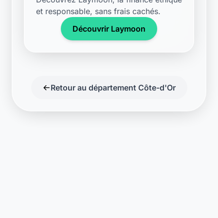
et responsable, sans frais cachés.
Découvrir Laymoon
Retour au département Côte-d'Or