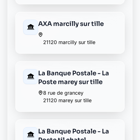
AXA marcilly sur tille
21120 marcilly sur tille
La Banque Postale - La
Poste marey sur tille
8 rue de grancey
21120 marey sur tille
La Banque Postale - La