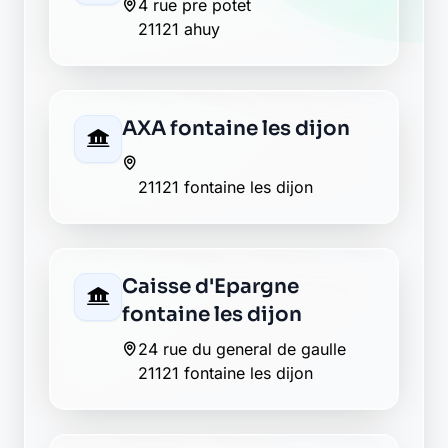
4 rue pre potet
21121 ahuy
AXA fontaine les dijon
21121 fontaine les dijon
Caisse d'Epargne
fontaine les dijon
24 rue du general de gaulle
21121 fontaine les dijon