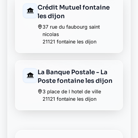
Crédit Mutuel fontaine
les dijon
37 rue du faubourg saint
nicolas
21121 fontaine les dijon
La Banque Postale - La
Poste fontaine les dijon
3 place de l hotel de ville
21121 fontaine les dijon