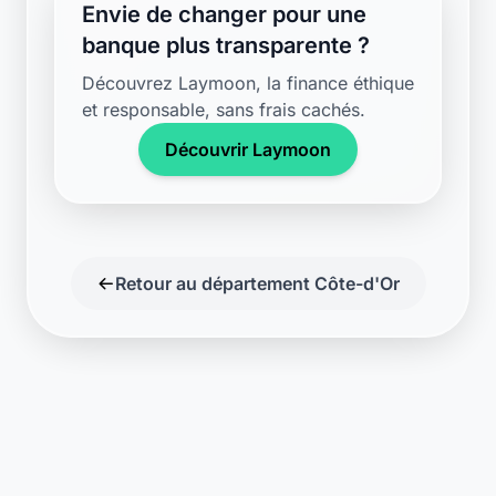
Envie de changer pour une
banque plus transparente ?
Découvrez Laymoon, la finance éthique
et responsable, sans frais cachés.
Découvrir Laymoon
Retour au département Côte-d'Or