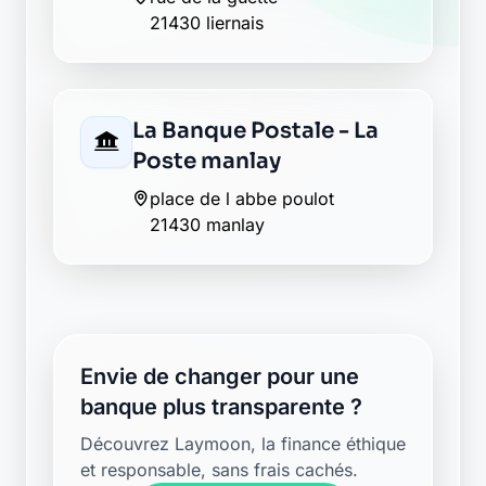
21430 liernais
La Banque Postale - La
Poste manlay
place de l abbe poulot
21430 manlay
Envie de changer pour une
banque plus transparente ?
Découvrez Laymoon, la finance éthique
et responsable, sans frais cachés.