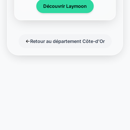
Découvrir Laymoon
Retour au département Côte-d'Or