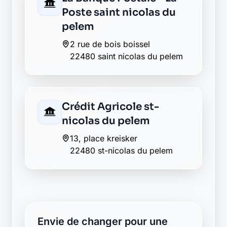
Poste saint nicolas du
pelem
2 rue de bois boissel
22480 saint nicolas du pelem
Crédit Agricole st-
nicolas du pelem
13, place kreisker
22480 st-nicolas du pelem
Envie de changer pour une