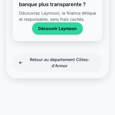
banque plus transparente ?
Découvrez Laymoon, la finance éthique
et responsable, sans frais cachés.
Découvrir Laymoon
Retour au département Côtes-
d'Armor