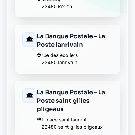
22480 kerien
La Banque Postale - La
Poste lanrivain
rue des ecoliers
22480 lanrivain
La Banque Postale - La
Poste saint gilles
pligeaux
1 place saint laurent
22480 saint gilles pligeaux