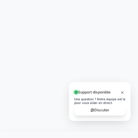
Support disponible
Une question ? Notre équipe est là
pour vous aider en direct.
Discuter