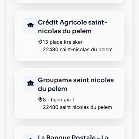
Crédit Agricole saint-
nicolas du pelem
13 place kreisker
22480 saint-nicolas du pelem
Groupama saint nicolas
du pelem
8 r henri avril
22480 saint nicolas du pelem
La Banque Postale - La