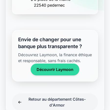
22540 pedernec
Envie de changer pour une
banque plus transparente ?
Découvrez Laymoon, la finance éthique
et responsable, sans frais cachés.
Découvrir Laymoon
Retour au département Côtes-
d'Armor