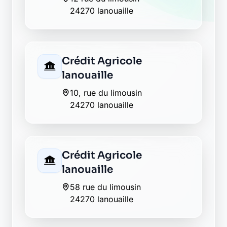
24270 lanouaille
Crédit Agricole
lanouaille
10, rue du limousin
24270 lanouaille
Crédit Agricole
lanouaille
58 rue du limousin
24270 lanouaille