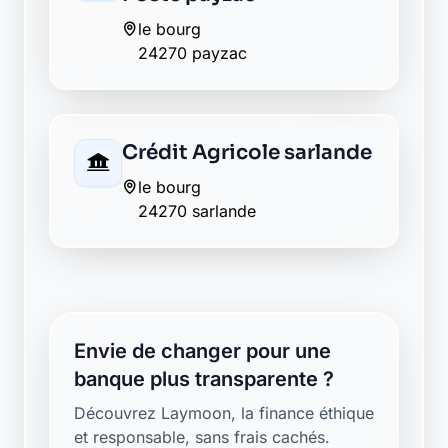
le bourg
24270 payzac
Crédit Agricole sarlande
le bourg
24270 sarlande
Envie de changer pour une
banque plus transparente ?
Découvrez Laymoon, la finance éthique
et responsable, sans frais cachés.