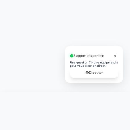
Support disponible
Une question ? Notre équipe est là
pour vous aider en direct.
Discuter
Laymoon
Changer le monde,