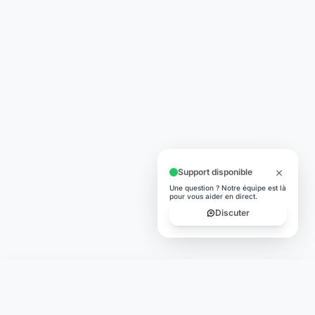
Support disponible
Une question ? Notre équipe est là
pour vous aider en direct.
Discuter
Laymoon