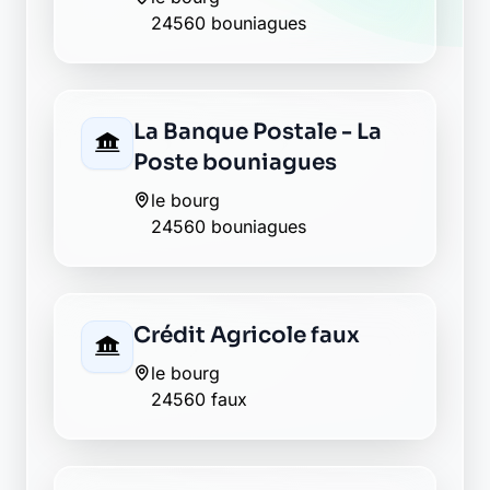
24560 bouniagues
La Banque Postale - La
Poste bouniagues
le bourg
24560 bouniagues
Crédit Agricole faux
le bourg
24560 faux