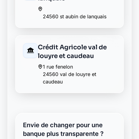
24560 st aubin de lanquais
Crédit Agricole val de
louyre et caudeau
1 rue fenelon
24560 val de louyre et
caudeau
Envie de changer pour une
banque plus transparente ?