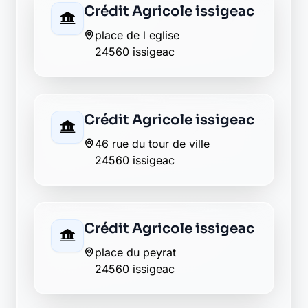
Crédit Agricole issigeac
place de l eglise
24560 issigeac
Crédit Agricole issigeac
46 rue du tour de ville
24560 issigeac
Crédit Agricole issigeac
place du peyrat
24560 issigeac