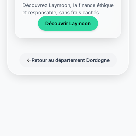
Découvrez Laymoon, la finance éthique
et responsable, sans frais cachés.
Découvrir Laymoon
Retour au département Dordogne