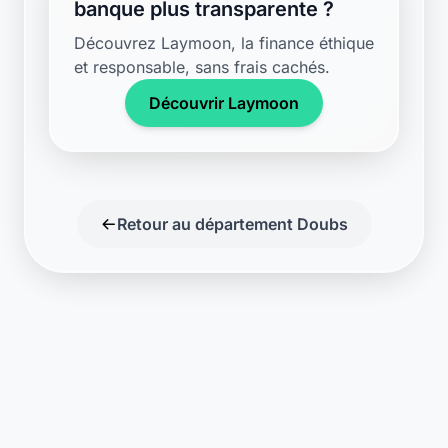
banque plus transparente ?
Découvrez Laymoon, la finance éthique
et responsable, sans frais cachés.
Découvrir Laymoon
Retour au département Doubs