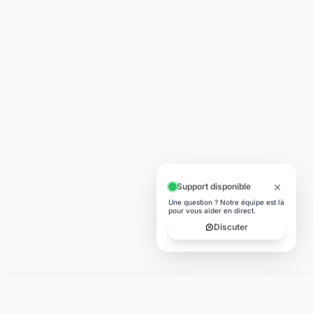
Support disponible
Une question ? Notre équipe est là
pour vous aider en direct.
Discuter