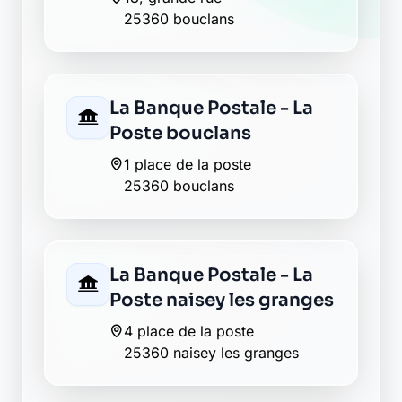
25360 bouclans
La Banque Postale - La
Poste bouclans
1 place de la poste
25360 bouclans
La Banque Postale - La
Poste naisey les granges
4 place de la poste
25360 naisey les granges