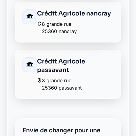
Crédit Agricole nancray
8 grande rue
25360 nancray
Crédit Agricole
passavant
3 grande rue
25360 passavant
Envie de changer pour une