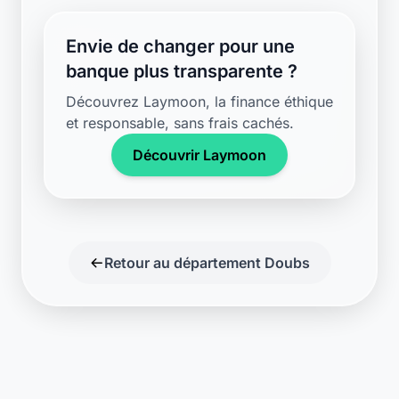
banque plus transparente ?
Découvrez Laymoon, la finance éthique
et responsable, sans frais cachés.
Découvrir Laymoon
Retour au département Doubs