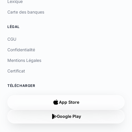
LÉGAL
CGU
Confidentialité
Mentions Légales
Certificat
TÉLÉCHARGER
App Store
Google Play