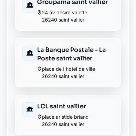
Crédit Agricole saint
vallier
place aristide briand
26240 saint vallier
Crédit Agricole saint
vallier
place aristide briand
26240 saint vallier
Crédit Agricole saint-
vallier