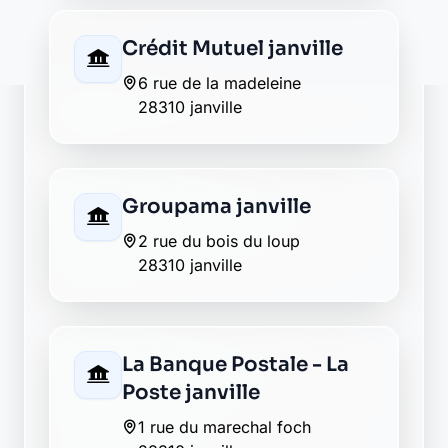
Crédit Mutuel janville
6 rue de la madeleine
28310 janville
Groupama janville
2 rue du bois du loup
28310 janville
La Banque Postale - La
Poste janville
1 rue du marechal foch