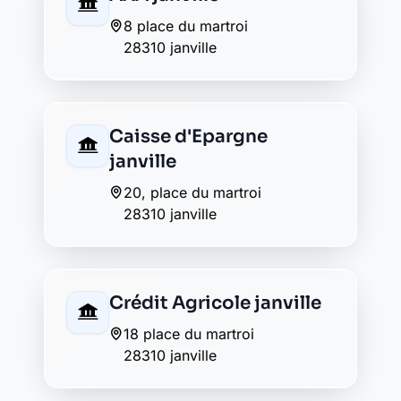
AXA janville
8 place du martroi
28310 janville
Caisse d'Epargne
janville
20, place du martroi
28310 janville
Crédit Agricole janville
18 place du martroi
28310 janville