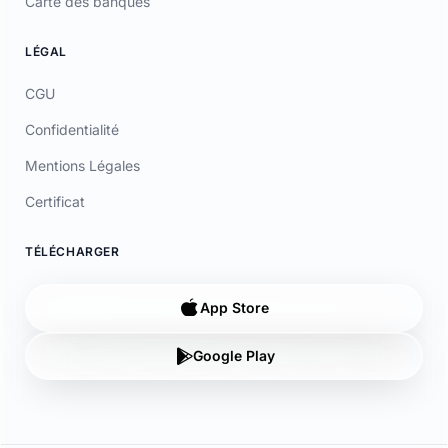
LÉGAL
CGU
Confidentialité
Mentions Légales
Certificat
TÉLÉCHARGER
App Store
Google Play