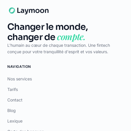
Laymoon
Changer le monde,
compte.
changer de
L'humain au cœur de chaque transaction. Une fintech
conçue pour votre tranquillité d'esprit et vos valeurs.
NAVIGATION
Nos services
Tarifs
Contact
Blog
Lexique
Carte des banques