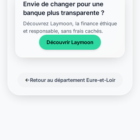
banque plus transparente ?
Découvrez Laymoon, la finance éthique
et responsable, sans frais cachés.
Découvrir Laymoon
Retour au département Eure-et-Loir