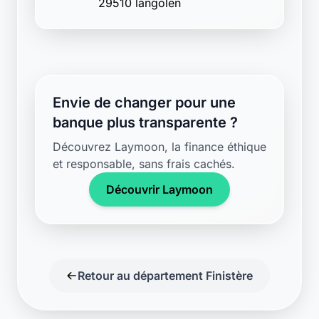
Découvrir Laymoon
Retour au département Finistère