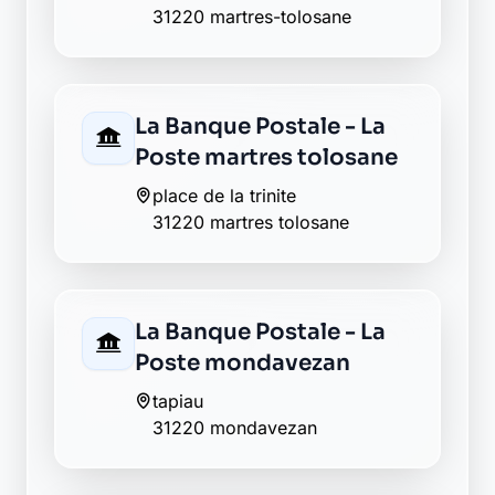
31220 martres-tolosane
La Banque Postale - La
Poste martres tolosane
place de la trinite
31220 martres tolosane
La Banque Postale - La
Poste mondavezan
tapiau
31220 mondavezan