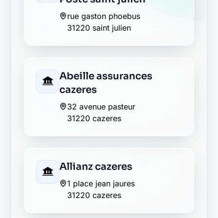
rue gaston phoebus
31220 saint julien
Abeille assurances
cazeres
32 avenue pasteur
31220 cazeres
Allianz cazeres
1 place jean jaures
31220 cazeres