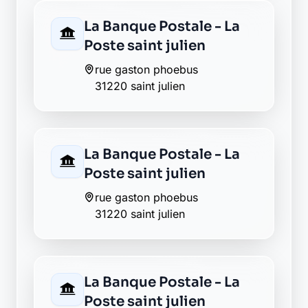
La Banque Postale - La
Poste saint julien
rue gaston phoebus
31220 saint julien
La Banque Postale - La
Poste saint julien
rue gaston phoebus
31220 saint julien
La Banque Postale - La
Poste saint julien