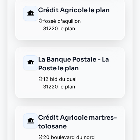
Crédit Agricole le plan
fossé d'aquillon
31220 le plan
La Banque Postale - La
Poste le plan
12 bld du quai
31220 le plan
Crédit Agricole martres-
tolosane
20 boulevard du nord