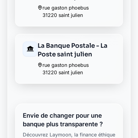
rue gaston phoebus
31220 saint julien
La Banque Postale - La
Poste saint julien
rue gaston phoebus
31220 saint julien
Envie de changer pour une
banque plus transparente ?
Découvrez Laymoon, la finance éthique