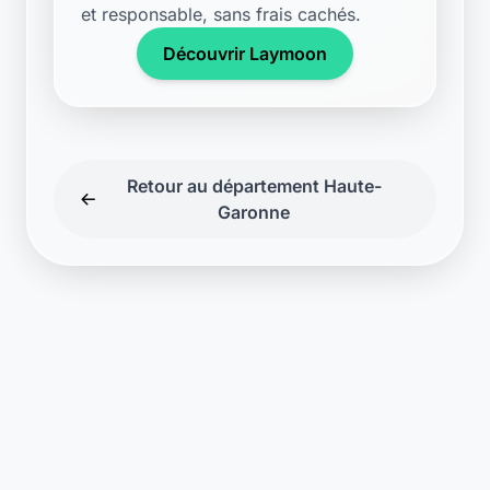
et responsable, sans frais cachés.
Découvrir Laymoon
Retour au département Haute-
Garonne