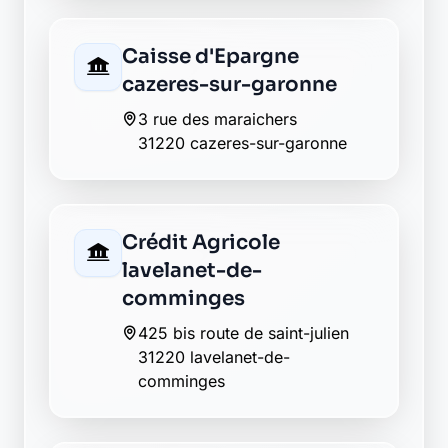
Caisse d'Epargne
cazeres-sur-garonne
3 rue des maraichers
31220 cazeres-sur-garonne
Crédit Agricole
lavelanet-de-
comminges
425 bis route de saint-julien
31220 lavelanet-de-
comminges