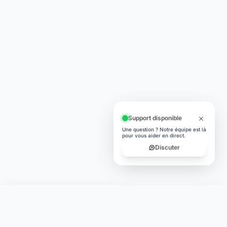
Support disponible
Une question ? Notre équipe est là
pour vous aider en direct.
Discuter
Laymoon