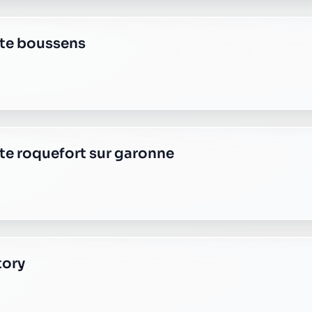
te saint martory