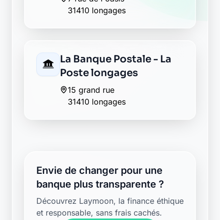
31410 longages
La Banque Postale - La
Poste longages
15 grand rue
31410 longages
Envie de changer pour une
banque plus transparente ?
Découvrez Laymoon, la finance éthique
et responsable, sans frais cachés.