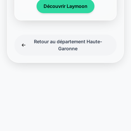
Découvrir Laymoon
Retour au département Haute-
Garonne