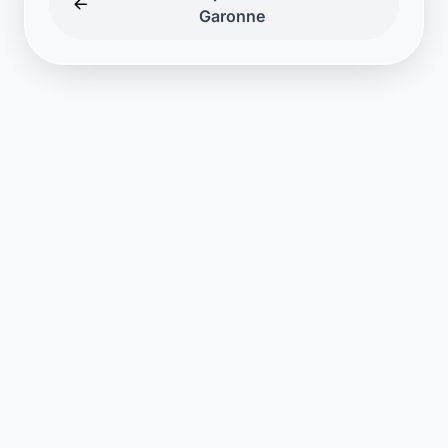
Garonne