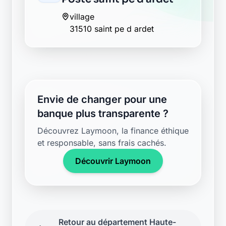
village
31510 saint pe d ardet
Envie de changer pour une
banque plus transparente ?
Découvrez Laymoon, la finance éthique
et responsable, sans frais cachés.
Découvrir Laymoon
Retour au département Haute-