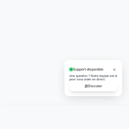
Support disponible
Une question ? Notre équipe est là
pour vous aider en direct.
Discuter
Laymoon