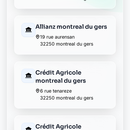
Allianz montreal du gers
19 rue aurensan
32250 montreal du gers
Crédit Agricole
montreal du gers
6 rue tenareze
32250 montreal du gers
Crédit Agricole