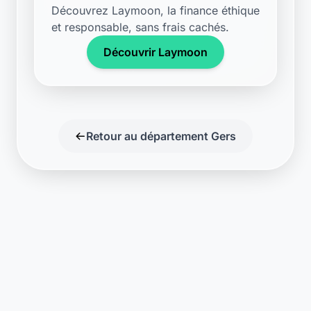
Découvrez Laymoon, la finance éthique
et responsable, sans frais cachés.
Découvrir Laymoon
Retour au département Gers