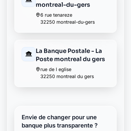
montreal-du-gers
6 rue tenareze
32250 montreal-du-gers
La Banque Postale - La
Poste montreal du gers
rue de l eglise
32250 montreal du gers
Envie de changer pour une
banque plus transparente ?