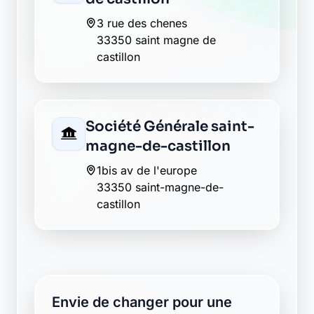
3 rue des chenes
33350 saint magne de
castillon
Société Générale saint-
magne-de-castillon
1bis av de l'europe
33350 saint-magne-de-
castillon
Envie de changer pour une