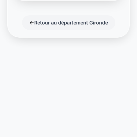
Retour au département Gironde