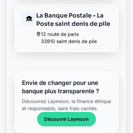
La Banque Postale - La
Poste saint denis de pile
12 route de paris
33910 saint denis de pile
Envie de changer pour une
banque plus transparente ?
Découvrez Laymoon, la finance éthique
et responsable, sans frais cachés.
Découvrir Laymoon