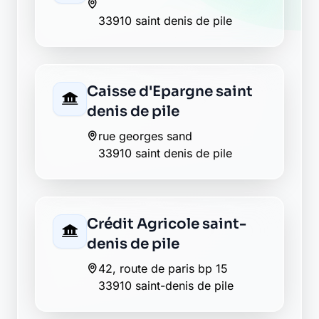
33910 saint denis de pile
Caisse d'Epargne saint
denis de pile
rue georges sand
33910 saint denis de pile
Crédit Agricole saint-
denis de pile
42, route de paris bp 15
33910 saint-denis de pile