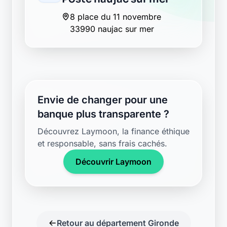
8 place du 11 novembre
33990 naujac sur mer
Envie de changer pour une
banque plus transparente ?
Découvrez Laymoon, la finance éthique
et responsable, sans frais cachés.
Découvrir Laymoon
Retour au département Gironde