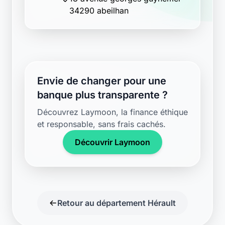
34290 abeilhan
Envie de changer pour une
banque plus transparente ?
Découvrez Laymoon, la finance éthique
et responsable, sans frais cachés.
Découvrir Laymoon
Retour au département Hérault