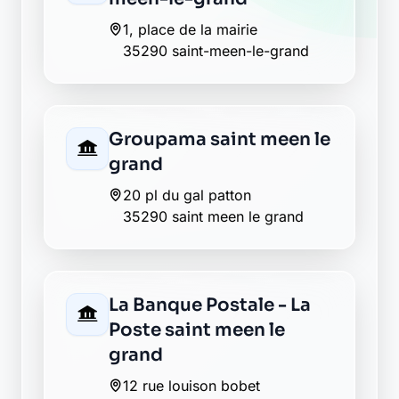
1, place de la mairie
35290 saint-meen-le-grand
Groupama saint meen le
grand
20 pl du gal patton
35290 saint meen le grand
La Banque Postale - La
Poste saint meen le
grand
12 rue louison bobet