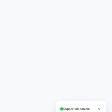
Support disponible