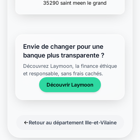
35290 saint meen le grand
Envie de changer pour une
banque plus transparente ?
Découvrez Laymoon, la finance éthique
et responsable, sans frais cachés.
Découvrir Laymoon
Retour au département Ille-et-Vilaine