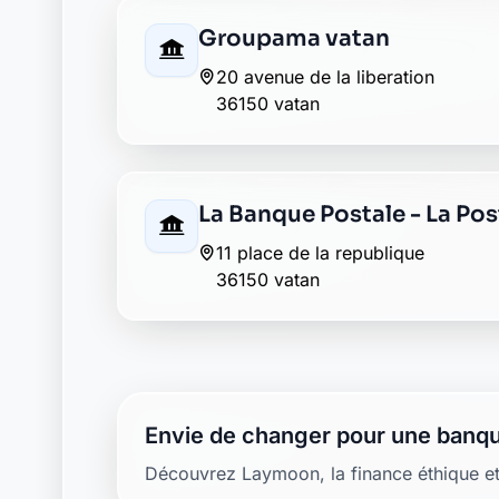
36150 vatan
La Banque Postale - La Pos
11 place de la republique
36150 vatan
Envie de changer pour une banqu
Découvrez Laymoon, la finance éthique et