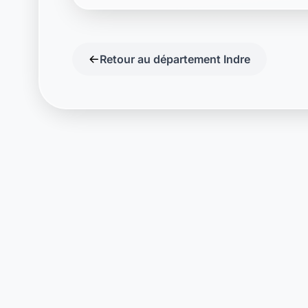
Retour au département Indre