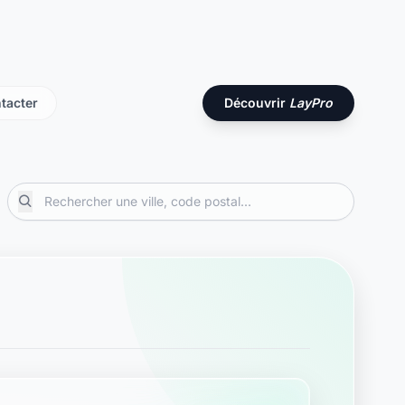
tacter
Découvrir
LayPro