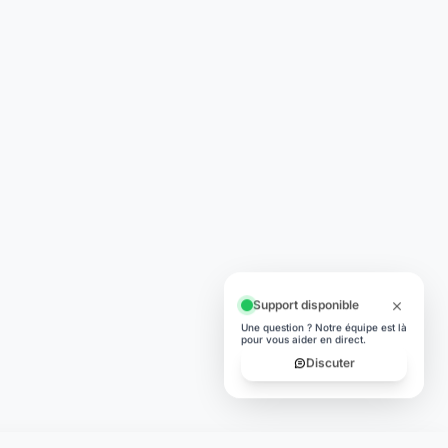
Support disponible
Une question ? Notre équipe est là
pour vous aider en direct.
Discuter
TÉLÉCHARGER