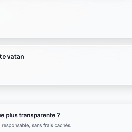
te vatan
e plus transparente ?
 responsable, sans frais cachés.