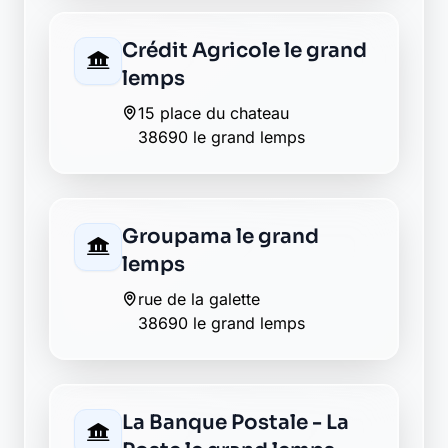
38690 le grand lemps
La Banque Postale - La
Poste le grand lemps
place du chateau
38690 le grand lemps
La Banque Postale - La
Poste oyeu
le bourg
38690 oyeu