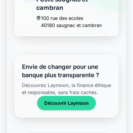
cambran
100 rue des ecoles
40180 saugnac et cambran
Envie de changer pour une
banque plus transparente ?
Découvrez Laymoon, la finance éthique
et responsable, sans frais cachés.
Découvrir Laymoon