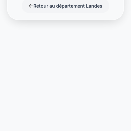
Retour au département Landes