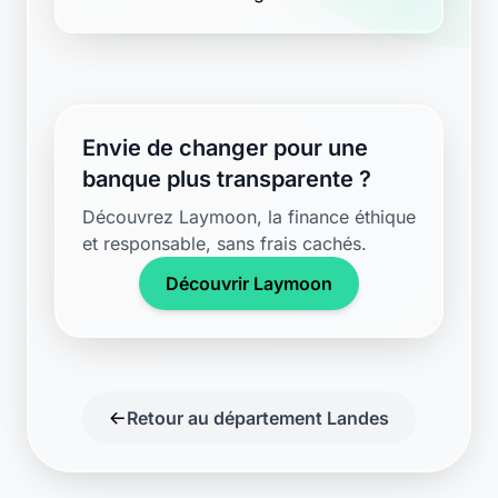
Envie de changer pour une
banque plus transparente ?
Découvrez Laymoon, la finance éthique
et responsable, sans frais cachés.
Découvrir Laymoon
Retour au département Landes