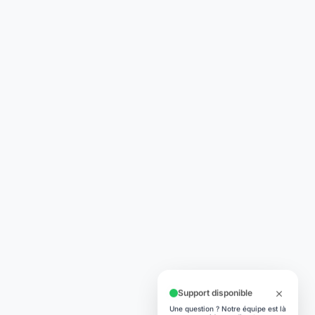
Support disponible
Une question ? Notre équipe est là