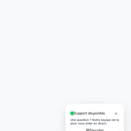
Support disponible
Une question ? Notre équipe est là
pour vous aider en direct.
Discuter