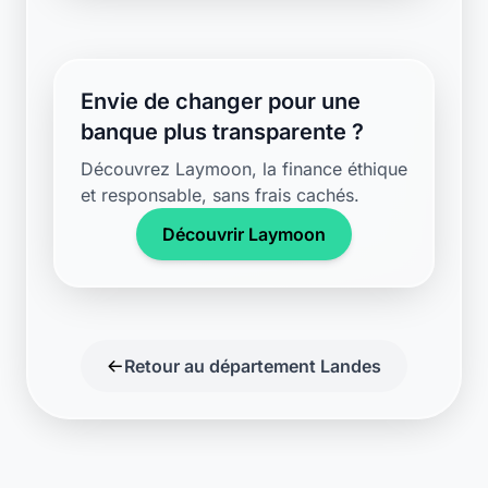
banque plus transparente ?
Découvrez Laymoon, la finance éthique
et responsable, sans frais cachés.
Découvrir Laymoon
Retour au département Landes