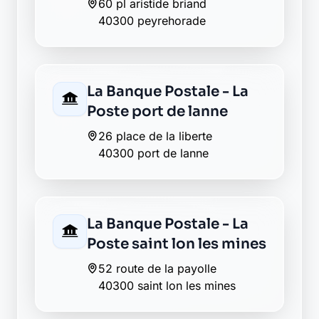
La Banque Postale - La
Poste port de lanne
26 place de la liberte
40300 port de lanne
La Banque Postale - La
Poste saint lon les mines
52 route de la payolle
40300 saint lon les mines
Envie de changer pour une