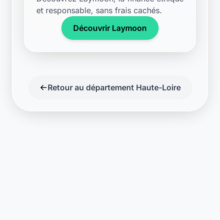
et responsable, sans frais cachés.
Découvrir Laymoon
Retour au département Haute-Loire