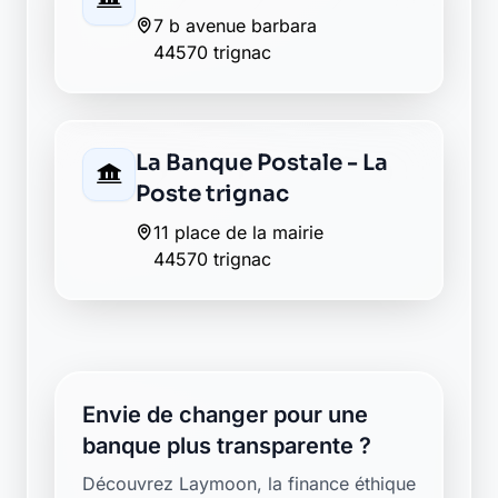
7 b avenue barbara
44570 trignac
La Banque Postale - La
Poste trignac
11 place de la mairie
44570 trignac
Envie de changer pour une
banque plus transparente ?
Découvrez Laymoon, la finance éthique