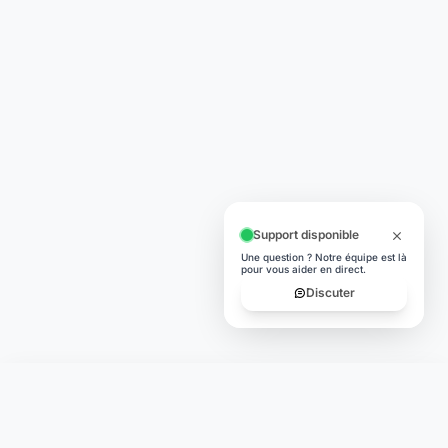
Support disponible
Une question ? Notre équipe est là
pour vous aider en direct.
Discuter
Laymoon