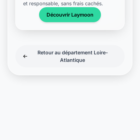
et responsable, sans frais cachés.
Découvrir Laymoon
Retour au département Loire-
Atlantique