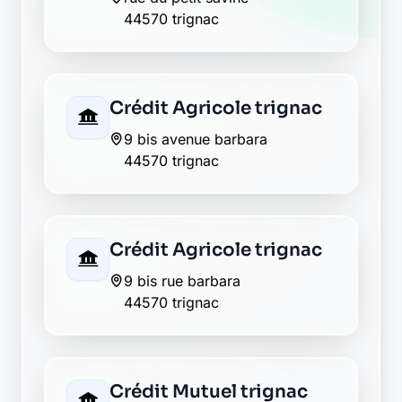
44570 trignac
Crédit Agricole trignac
9 bis avenue barbara
44570 trignac
Crédit Agricole trignac
9 bis rue barbara
44570 trignac
Crédit Mutuel trignac