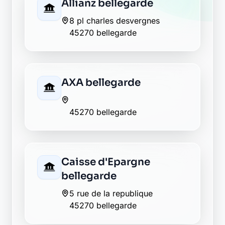
Allianz bellegarde
8 pl charles desvergnes
45270 bellegarde
AXA bellegarde
45270 bellegarde
Caisse d'Epargne
bellegarde
5 rue de la republique
45270 bellegarde