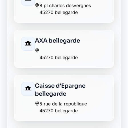
8 pl charles desvergnes
45270 bellegarde
AXA bellegarde
45270 bellegarde
Caisse d'Epargne
bellegarde
5 rue de la republique
45270 bellegarde