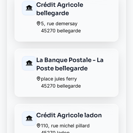
Crédit Agricole
bellegarde
5, rue demersay
45270 bellegarde
La Banque Postale - La
Poste bellegarde
place jules ferry
45270 bellegarde
Crédit Agricole ladon
110, rue michel pillard
45270 ladon