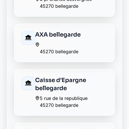
45270 bellegarde
AXA bellegarde
45270 bellegarde
Caisse d'Epargne
bellegarde
5 rue de la republique
45270 bellegarde