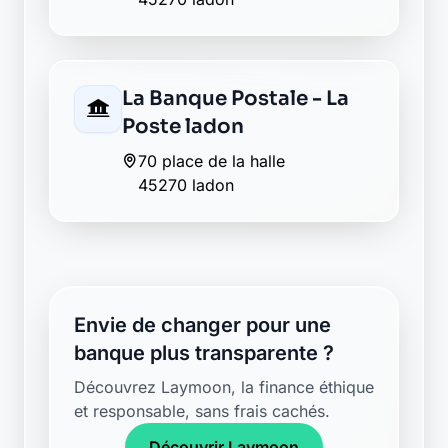
La Banque Postale - La
Poste ladon
70 place de la halle
45270 ladon
Envie de changer pour une
banque plus transparente ?
Découvrez Laymoon, la finance éthique
et responsable, sans frais cachés.
Découvrir Laymoon