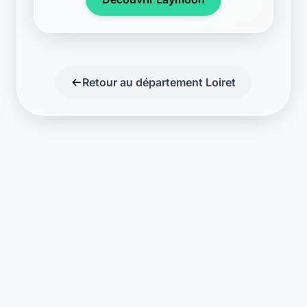
Retour au département Loiret