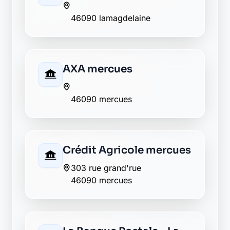
46090 lamagdelaine
AXA mercues
46090 mercues
Crédit Agricole mercues
303 rue grand'rue
46090 mercues