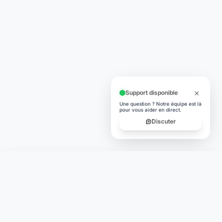
Support disponible
Une question ? Notre équipe est là
pour vous aider en direct.
Discuter
Laymoon
Changer le monde,