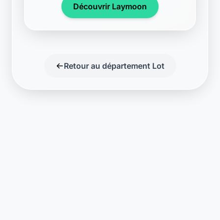
Découvrir Laymoon
Retour au département Lot