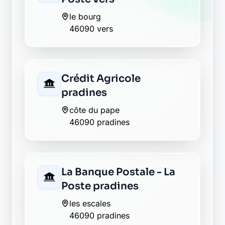
le bourg
46090 vers
Crédit Agricole
pradines
côte du pape
46090 pradines
La Banque Postale - La
Poste pradines
les escales
46090 pradines