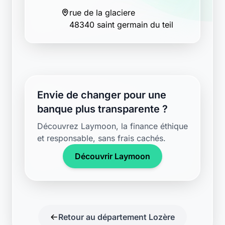
rue de la glaciere
48340 saint germain du teil
Envie de changer pour une
banque plus transparente ?
Découvrez Laymoon, la finance éthique
et responsable, sans frais cachés.
Découvrir Laymoon
Retour au département Lozère