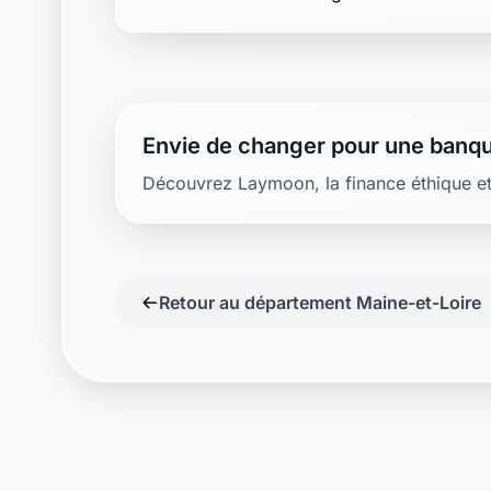
Envie de changer pour une banqu
Découvrez Laymoon, la finance éthique et
Retour au département Maine-et-Loire