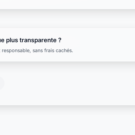
e plus transparente ?
 responsable, sans frais cachés.