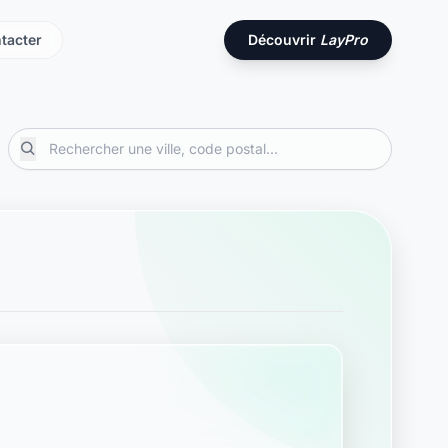
tacter
Découvrir
LayPro