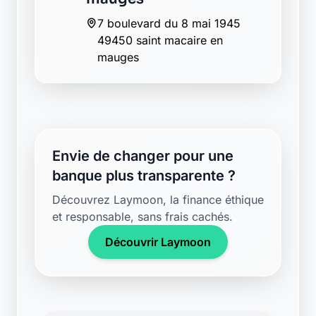
7 boulevard du 8 mai 1945
49450 saint macaire en
mauges
Envie de changer pour une
banque plus transparente ?
Découvrez Laymoon, la finance éthique
et responsable, sans frais cachés.
Découvrir Laymoon