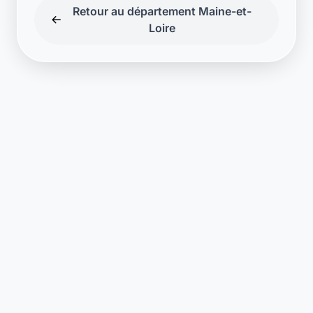
Retour au département Maine-et-
Loire