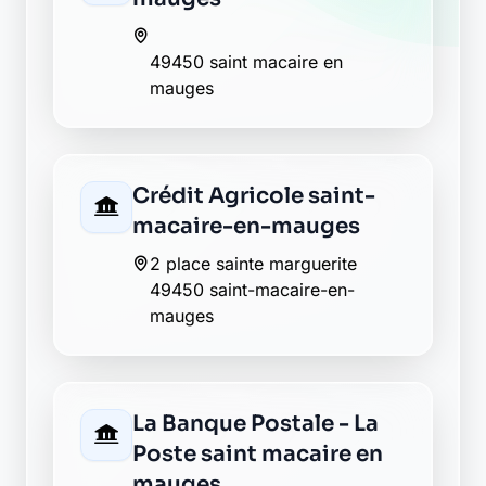
49450 saint macaire en
mauges
Crédit Agricole saint-
macaire-en-mauges
2 place sainte marguerite
49450 saint-macaire-en-
mauges
La Banque Postale - La
Poste saint macaire en
mauges