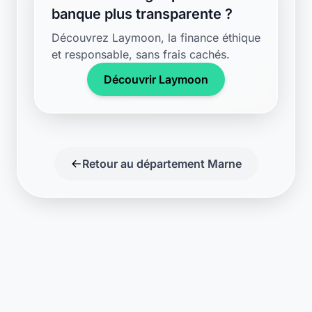
et responsable, sans frais cachés.
Découvrir Laymoon
Retour au département Marne