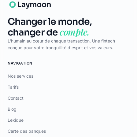
Changer le monde,
compte.
changer de
L'humain au cœur de chaque transaction. Une fintech
conçue pour votre tranquillité d'esprit et vos valeurs.
NAVIGATION
Nos services
Tarifs
Contact
Blog
Lexique
Carte des banques
LÉGAL