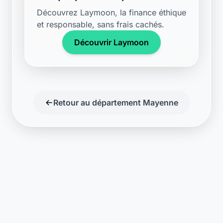
Découvrez Laymoon, la finance éthique
et responsable, sans frais cachés.
Découvrir Laymoon
Retour au département Mayenne