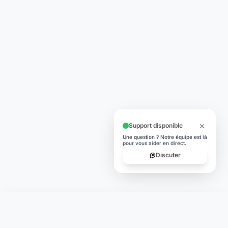
Support disponible
Une question ? Notre équipe est là
pour vous aider en direct.
Discuter
Laymoon