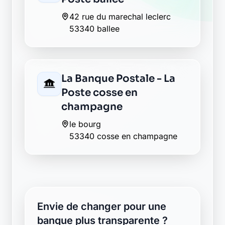
42 rue du marechal leclerc
53340 ballee
La Banque Postale - La
Poste cosse en
champagne
le bourg
53340 cosse en champagne
Envie de changer pour une
banque plus transparente ?