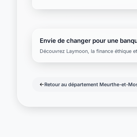
Envie de changer pour une banqu
Découvrez Laymoon, la finance éthique et
Retour au département Meurthe-et-Mos