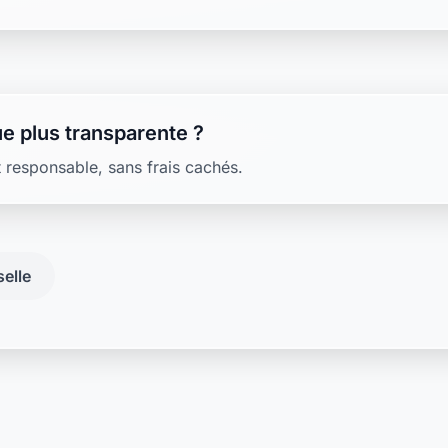
e plus transparente ?
 responsable, sans frais cachés.
elle