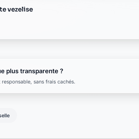
e plus transparente ?
 responsable, sans frais cachés.
elle