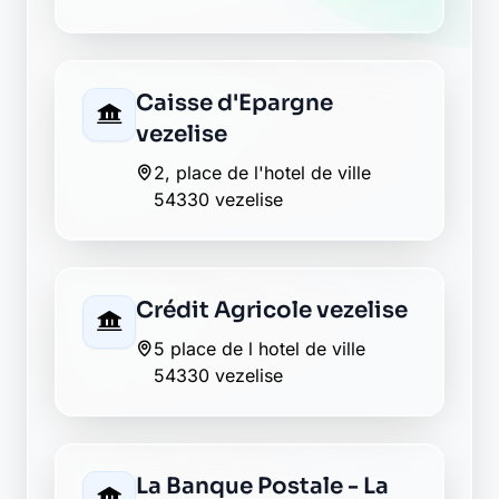
Caisse d'Epargne
vezelise
2, place de l'hotel de ville
54330 vezelise
Crédit Agricole vezelise
5 place de l hotel de ville
54330 vezelise
La Banque Postale - La