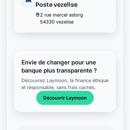
Poste vezelise
2 rue marcel astorg
54330 vezelise
Envie de changer pour une
banque plus transparente ?
Découvrez Laymoon, la finance éthique
et responsable, sans frais cachés.
Découvrir Laymoon