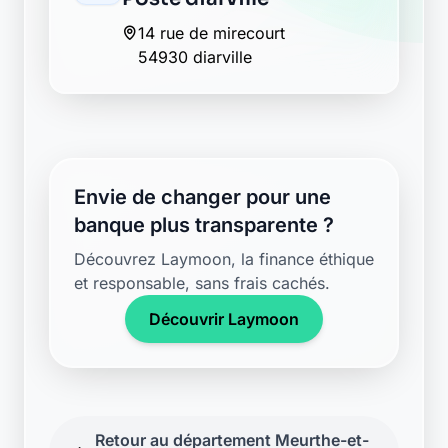
14 rue de mirecourt
54930 diarville
Envie de changer pour une
banque plus transparente ?
Découvrez Laymoon, la finance éthique
et responsable, sans frais cachés.
Découvrir Laymoon
Retour au département Meurthe-et-