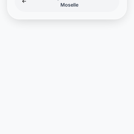
Moselle